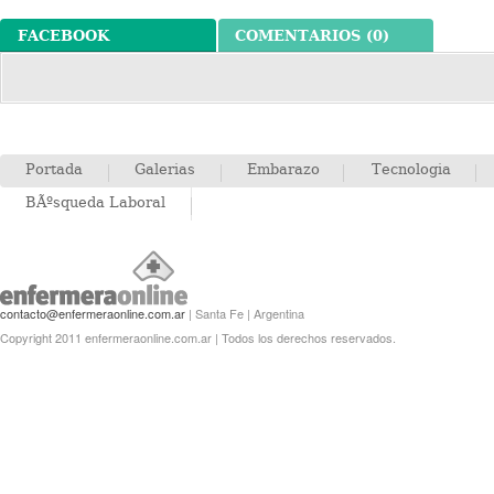
FACEBOOK
COMENTARIOS (0)
Portada
Galerias
Embarazo
Tecnologia
BÃºsqueda Laboral
contacto@enfermeraonline.com.ar
| Santa Fe | Argentina
Copyright 2011 enfermeraonline.com.ar | Todos los derechos reservados.