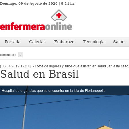
Domingo, 09 de Agosto de 2026 | 8:24 hs.
Portada
Galerias
Embarazo
Tecnologia
Salud
comentarios
0
[ 06.04.2012 17:37 ]
› Fotos de lugares y sitios que asisten en salud , en este caso
Salud en Brasil
Hospital de urgencias que se encuentra en la Isla de Florianopolis