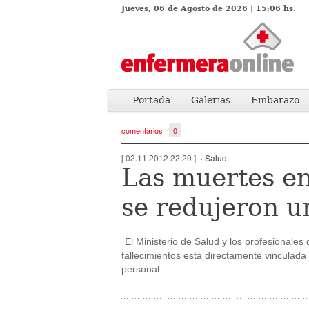
Jueves, 06 de Agosto de 2026 | 15:06 hs.
Portada
Galerias
Embarazo
comentarios
0
[ 02.11.2012 22:29 ]
› Salud
Las muertes en
se redujeron 
El Ministerio de Salud y los profesionales
fallecimientos está directamente vinculada 
personal.